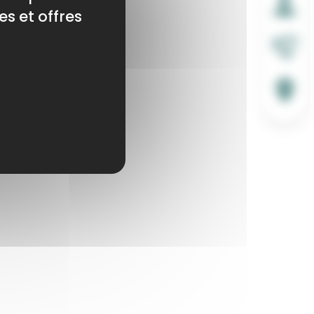
es et offres