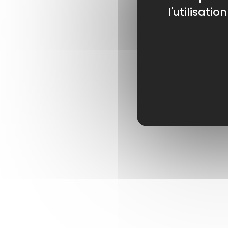
l'utilisati