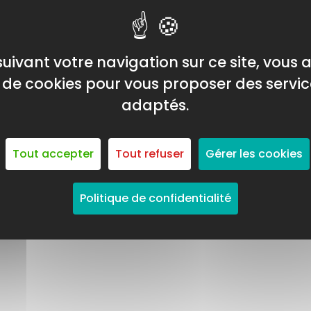
uivant votre navigation sur ce site, vous
on de cookies pour vous proposer des servic
adaptés.
Tout accepter
Tout refuser
Gérer les cookies
Politique de confidentialité